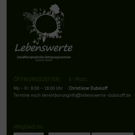
ÖFFNUNGSZEITEN:
E-Mail:
Mo – Fr: 8:00 – 18:00 Uhr
Christiane Dubslaff
Termine nach Vereinbarung
info@lebenswerte-dubslaff.de
Mitglied im: