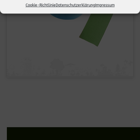
Cookie-Richtlinie
Datenschutzerklärung
Impressum